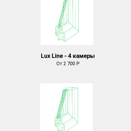
Lux Line - 4 камеры
От 2 700 Р