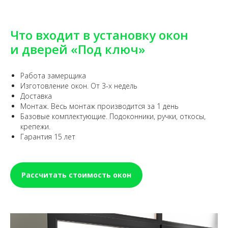
Что входит в установку окон
и дверей «Под ключ»
Работа замерщика
Изготовление окон. От 3-х недель
Доставка
Монтаж. Весь монтаж производится за 1 день
Базовые комплектующие. Подоконники, ручки, откосы,
крепежи.
Гарантия 15 лет
Рассчитать стоимость окон