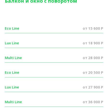
Балкон и окно с поворотом
Eco Line
от 15 600 P
Lux Line
от 18 900 Р
Multi Line
от 28 000 P
Eco Line
от 20 500 P
Lux Line
от 27 900 P
Multi Line
от 36 000 P