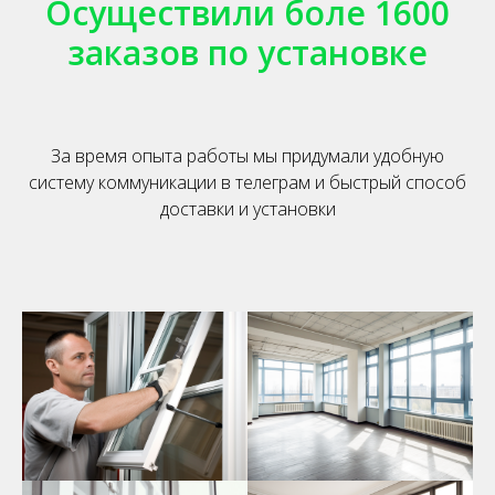
Осуществили боле 1600
заказов по установке
За время опыта работы мы придумали удобную
систему коммуникации в телеграм и быстрый способ
доставки и установки