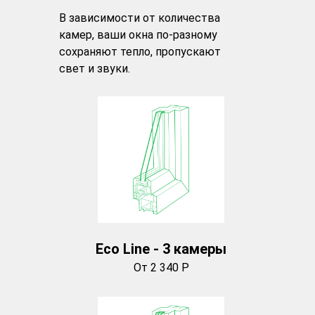
В зависимости от количества
камер, ваши окна по-разному
сохраняют тепло, пропускают
свет и звуки.
Eco Line - 3 камеры
От 2 340 Р