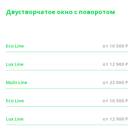
Двустворчатое окно с поворотом
Eco Line
от 10 500 P
Lux Line
от 12 900 Р
Multi Line
от 23 000 P
Eco Line
от 10 500 P
Lux Line
от 12 900 P