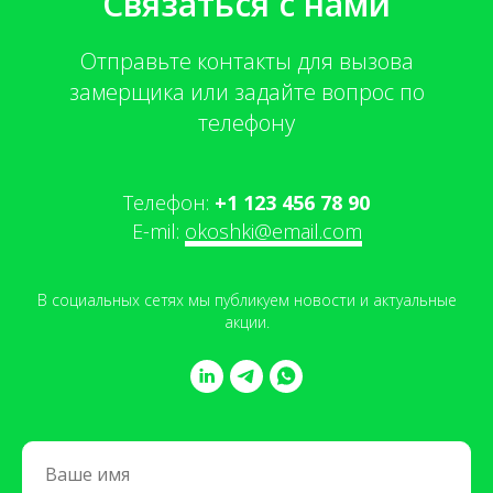
Связаться с нами
Отправьте контакты для вызова
замерщика или задайте вопрос по
телефону
Телефон:
+1 123 456 78 90
E-mil:
okoshki@email.com
В социальных сетях мы публикуем новости и актуальные
акции.