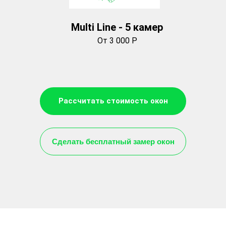
Multi Line - 5 камер
От 3 000 Р
Рассчитать стоимость окон
Сделать бесплатный замер окон