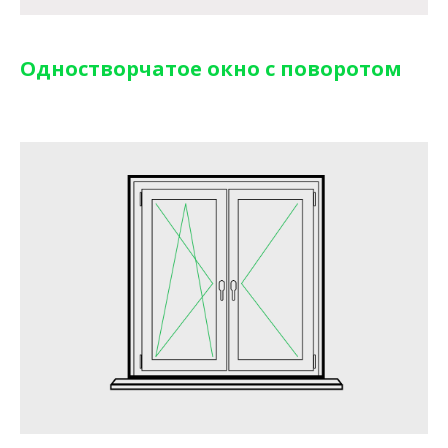
Одностворчатое окно с поворотом