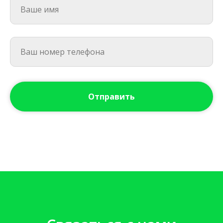
Отправить