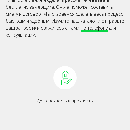
типы остекления и сделать рассчет или вызвать
бесплатно замерщика. Он же поможет составить
смету и договор. Мы стараемся сделать весь процесс
быстрым и удобным. Изучите наш каталог и отправьте
ваш запрос или свяжитесь с нами
по телефону
для
консультации.
Долговечность и прочность