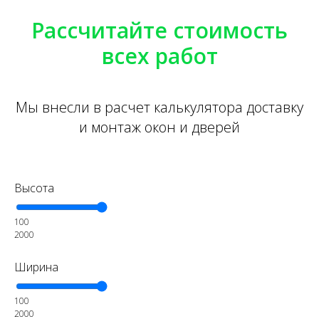
Рассчитайте стоимость
всех работ
Мы внесли в расчет калькулятора доставку
и монтаж окон и дверей
Высота
100
2000
Ширина
100
2000