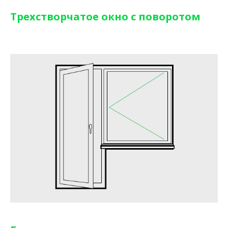
Трехстворчатое окно с поворотом