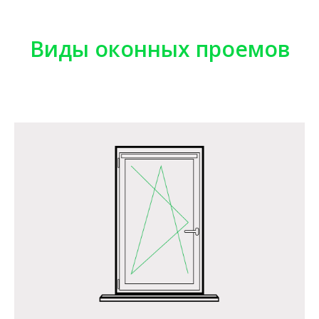
Виды оконных проемов