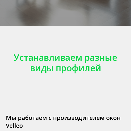
Устанавливаем разные
виды профилей
Мы работаем с производителем окон
Velleo