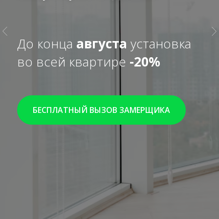
До конца
августа
установка
во всей квартире
-
20%
БЕСПЛАТНЫЙ ВЫЗОВ ЗАМЕРЩИКА