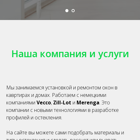
Наша компания и услуги
Мы занимаемся установкой и ремонтом окон в
кавртирах и домах. Работаем с немецкими
компаниями
Vecco
,
Zill-Lot
и
Merenga
. Это
компании с новыми технологиями в разработке
профилей и остекления.
На сайте вы можете сами подобрать материалы и