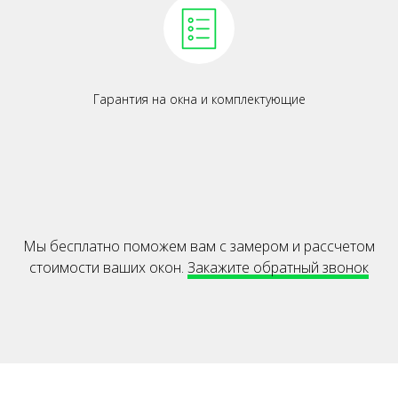
Гарантия на окна и комплектующие
Мы бесплатно поможем вам с замером и раcсчетом
стоимости ваших окон.
Закажите обратный звонок