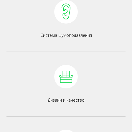
Система шумоподавления
Дизайн и качество