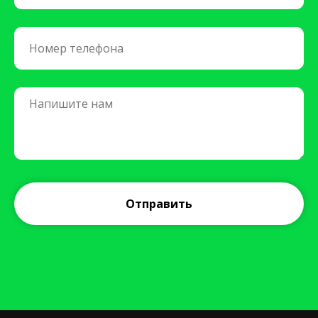
Отправить