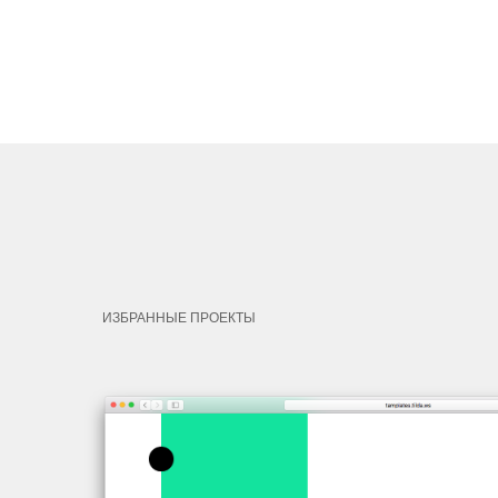
ИЗБРАННЫЕ ПРОЕКТЫ