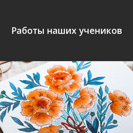
Работы наших учеников