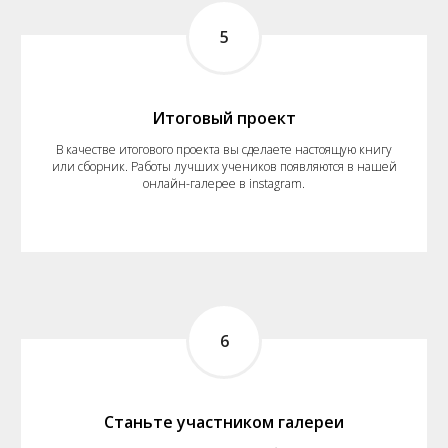
5
Итоговый проект
В качестве итогового проекта вы сделаете настоящую книгу
или сборник. Работы лучших учеников появляются в нашей
онлайн-галерее в instagram.
6
Станьте участником галереи