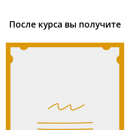
После курса вы получите