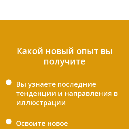
Какой новый опыт вы
получите
Вы узнаете последние
тенденции и направления в
иллюстрации
Освоите новое