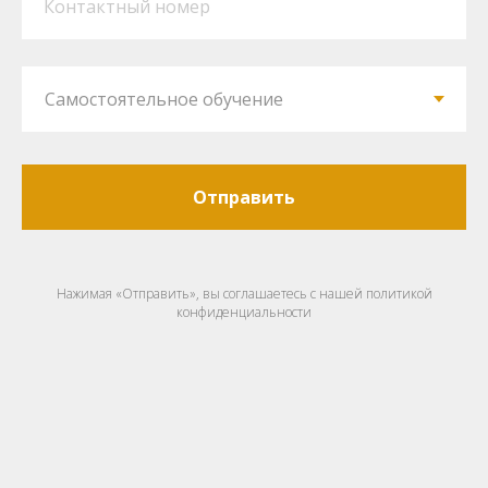
Контактный номер
Отправить
Нажимая «Отправить», вы соглашаетесь с нашей политикой
конфиденциальности