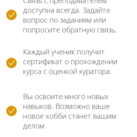
Связь с преподавателем
доступна всегда. Задайте
вопрос по заданиям или
попросите обратную связь.
Каждый ученик получит
сертификат о прохождении
курса с оценкой куратора.
Вы освоите много новых
навыков. Возможно ваше
новое хобби станет вашим
делом.