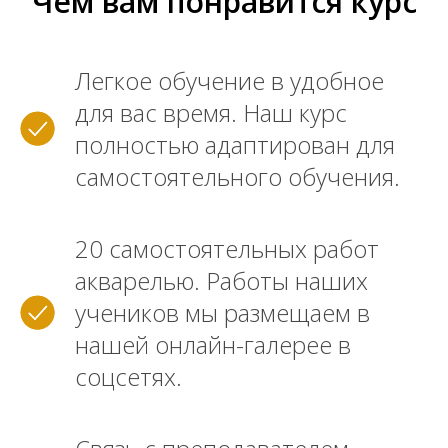
Чем вам понравится курс
Легкое обучение в удобное
для вас время. Наш курс
полностью адаптирован для
самостоятельного обучения.
20 самостоятельных работ
акварелью. Работы наших
учеников мы размещаем в
нашей онлайн-галерее в
соцсетях.