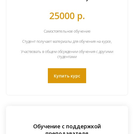
25000 р.
Самостоятельное обучение
Студент получает материалы для обучения на курсе,
Участвовать в общем обсуждении обучения с другими
студентами
Купить курс
Обучение с поддержкой
преподавателя