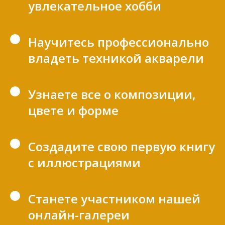
увлекательное хобби
Научитесь профессионально
владеть техникой акварели
Узнаете все о композиции,
цвете и форме
Создадите свою первую книгу
с иллюстрациями
Станете участником нашей
онлайн-галереи