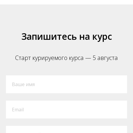
Запишитесь на курс
Старт курируемого курса — 5 августа
Ваше имя
Email