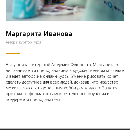
Маргарита Иванова
Автор и куратор курса
Выпускница Питерской Академии Художеств, Маргарита 5
лет занимается преподаванием в художественном колледже
и ведет авторские онлайн-курсы. Умение рисовать хочет
сделать доступнее для всех людей, доказав, что искусство
может легко стать успешным хобби для каждого. Занятия
проходят в форматах самостоятельного обучения и с
поддержкой преподавателя.