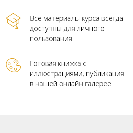
Все материалы курса всегда
доступны для личного
пользования
Готовая книжка с
иллюстрациями, публикация
в нашей онлайн галерее