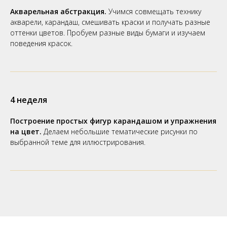
Акварельная абстракция.
Учимся совмещать технику
акварели, карандаш, смешивать краски и получать разные
оттенки цветов. Пробуем разные виды бумаги и изучаем
поведения красок.
4 неделя
Построение простых фигур карандашом и упражнения
на цвет.
Делаем небольшие тематические рисунки по
выбранной теме для иллюстрирования.