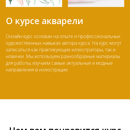
О курсе акварели
Онлайн-курс основан на опыте и профессиональных
художественных навыках автора курса. На курс могут
записаться как практикующие иллюстраторы, так и
новички. Мы используем разнообразные материалы
для работы, изучаем самые актуальные и модные
направления в иллюстрации.