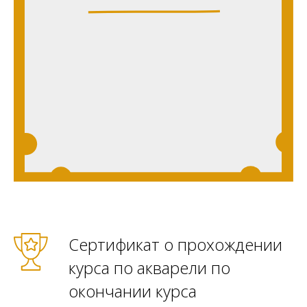
Сертификат о прохождении
курса по акварели по
окончании курса