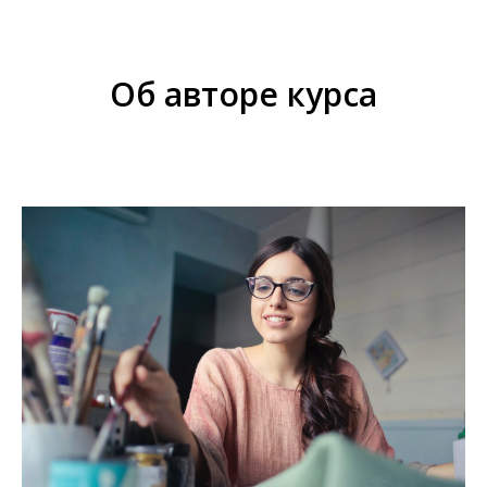
Об авторе курса