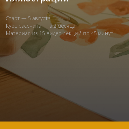
Старт — 5 августа
Курс рассчитан на 2 месяца
Материал из 15 видео лекций по 45 минут