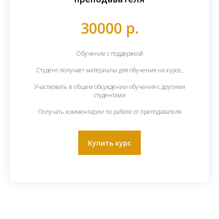
30000 р.
Обучение с поддержкой
Студент получает материалы для обучения на курсе,
Участвовать в общем обсуждении обучения с другими
студентами
Получать комментарии по работе от преподавателя
Купить курс