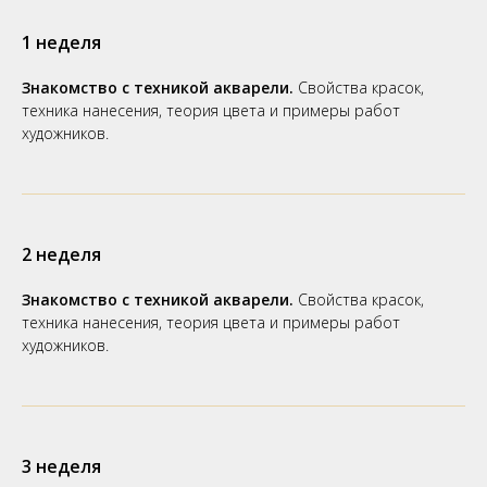
1 неделя
Знакомство с техникой акварели.
Свойства красок,
техника нанесения, теория цвета и примеры работ
художников.
2 неделя
Знакомство с техникой акварели.
Свойства красок,
техника нанесения, теория цвета и примеры работ
художников.
3 неделя