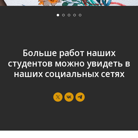
Больше работ наших
студентов можно увидеть в
наших социальных сетях