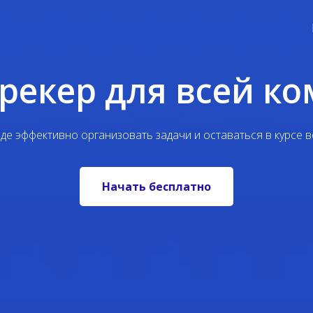
трекер для всей к
е эффективно организовать задачи и оставаться в курсе вс
Начать бесплатно