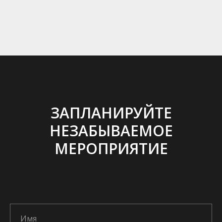
ЗАПЛАНИРУЙТЕ
НЕЗАБЫВАЕМОЕ
МЕРОПРИЯТИЕ