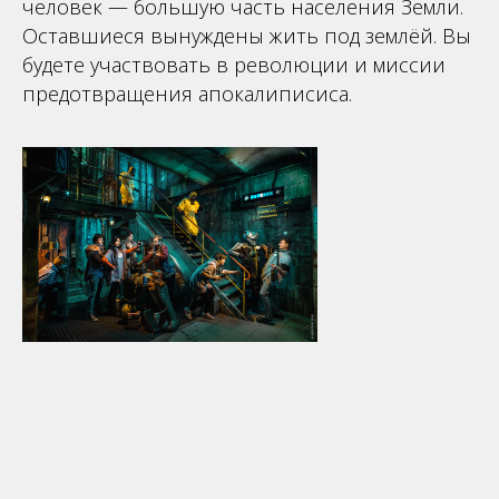
человек — большую часть населения Земли.
Оставшиеся вынуждены жить под землёй. Вы
будете участвовать в революции и миссии
предотвращения апокалиписиса.