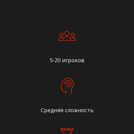
5-20 игроков
Средняя сложность