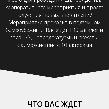
корпоративного мероприятия и просто
получения новых впечатлений.
Мероприятие проходит в подземном
бомбоубежище. Вас ждет 100 загадок и
заданий, непредсказуемый сюжет и
взаимодействие с 10 актерами.
ЧТО ВАС ЖДЕТ