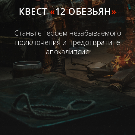
КВЕСТ
«
12 ОБЕЗЬЯН
»
Станьте героем незабываемого
приключения и предотвратите
апокалипсис