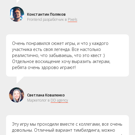
Константин Поляков
Frontend разработчик в
Pixels
Очень понравился сюжет игры, и что у каждого
участника есть своя легенда. Все настолько
реалистично, что забываешь, что это квест :)
Отдельное восхищение хочу выразить актерам,
ребята очень здорово играют!
Светлана Коваленко
Маркетолог в
DD agency
Эту игру мы проходили вместе с коллегами, все очень
довольны. Отличный вариант тимбилдинга, можно