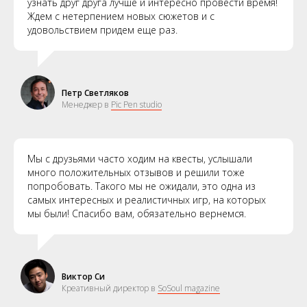
узнать друг друга лучше и интересно провести время!
Ждем с нетерпением новых сюжетов и с
удовольствием придем еще раз.
Петр Светляков
Менеджер в
Pic Pen studio
Мы с друзьями часто ходим на квесты, услышали
много положительных отзывов и решили тоже
попробовать. Такого мы не ожидали, это одна из
самых интересных и реалистичных игр, на которых
мы были! Спасибо вам, обязательно вернемся.
Виктор Си
Креативный директор в
SoSoul magazine