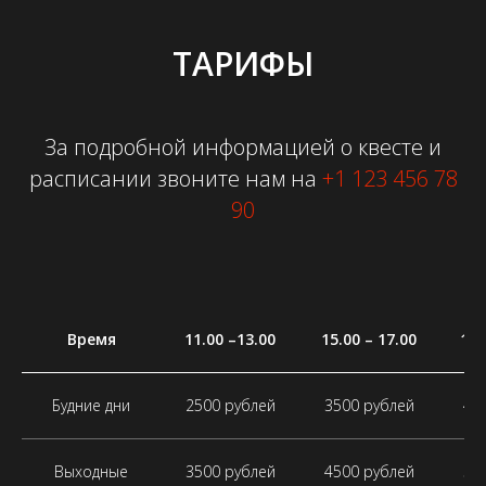
ТАРИФЫ
За подробной информацией о квесте и
расписании звоните нам на
+1 123 456 78
90
Время
11.00 –13.00
15.00 – 17.00
19.
Будние дни
2500 рублей
3500 рублей
45
Выходные
3500 рублей
4500 рублей
55