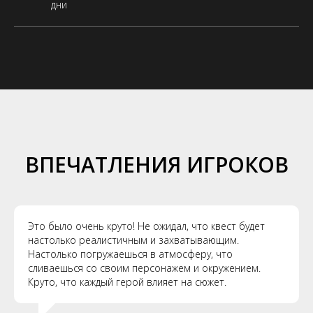
дни
ВПЕЧАТЛЕНИЯ ИГРОКОВ
Это было очень круто! Не ожидал, что квест будет
настолько реалистичным и захватывающим.
Настолько погружаешься в атмосферу, что
сливаешься со своим персонажем и окружением.
Круто, что каждый герой влияет на сюжет.