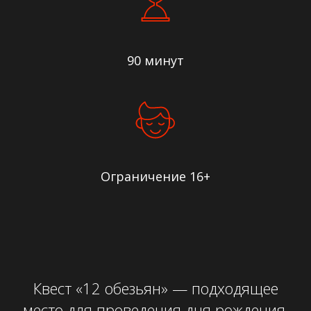
90 минут
Ограничение 16+
Квест «12 обезьян» — подходящее
место для проведения дня рождения,