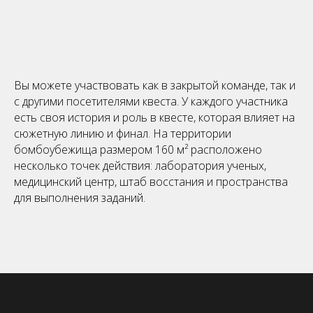
Вы можете участвовать как в закрытой команде, так и
с другими посетителями квеста. У каждого участника
есть своя история и роль в квесте, которая влияет на
сюжетную линию и финал. На территории
бомбоубежища размером 160 м² расположено
несколько точек действия: лаборатория ученых,
медицинский центр, штаб восстания и пространства
для выполнения заданий.