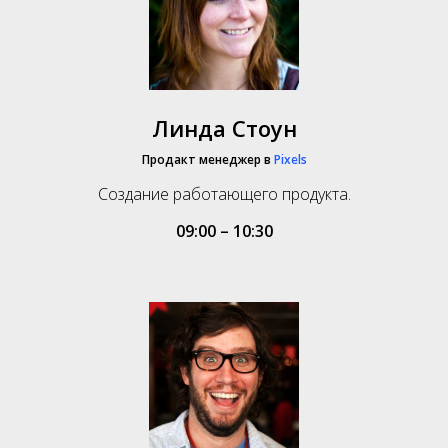
Линда Стоун
Продакт менеджер в
Pixels
Создание работающего продукта.
09:00 – 10:30