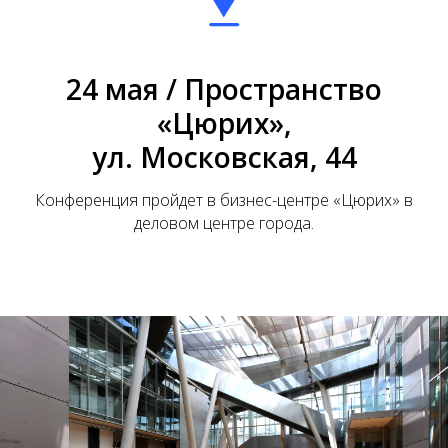
24 мая / Пространство
«Цюрих»,
ул. Московская, 44
Конференция пройдет в бизнес-центре «Цюрих» в
деловом центре города.