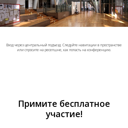
Вход через центральный подъезд. Следуйте навигации в пространстве
или спросите на ресепшне, как попасть на конференцию.
Примите бесплатное
участие!