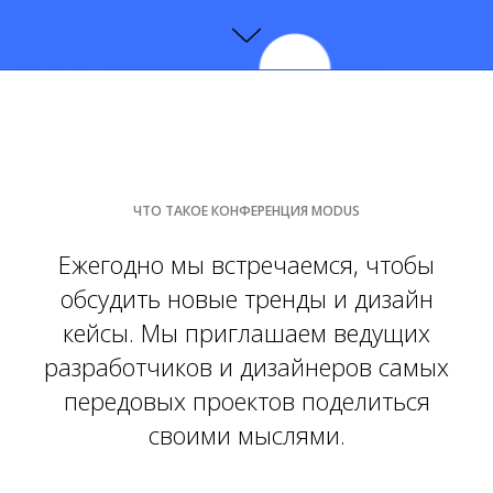
ЧТО ТАКОЕ КОНФЕРЕНЦИЯ MODUS
Ежегодно мы встречаемся, чтобы
обсудить новые тренды и дизайн
кейсы. Мы приглашаем ведущих
разработчиков и дизайнеров самых
передовых проектов поделиться
своими мыслями.