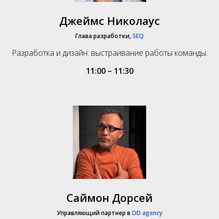
Джеймс Николаус
Глава разработки,
SEQ
Разработка и дизайн: выстраивание работы команды.
11:00 – 11:30
Саймон Дорсей
Управляющий партнер в
DD agency