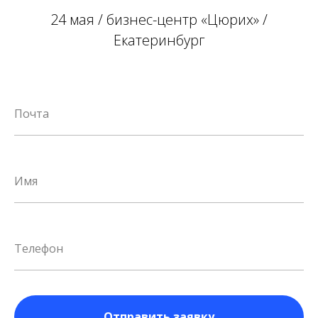
24 мая / бизнес-центр «Цюрих» /
Екатеринбург
Отправить заявку