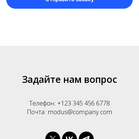
Задайте нам вопрос
Телефон: +123 345 456 6778
Почта: modus@company.com