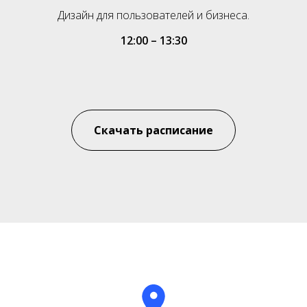
Дизайн для пользователей и бизнеса.
12:00 – 13:30
Скачать расписание