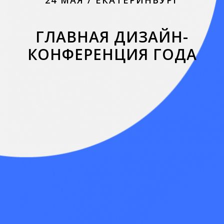
24 МАЯ / ЕКАТЕРИНБУРГ
ГЛАВНАЯ ДИЗАЙН-
КОНФЕРЕНЦИЯ ГОДА