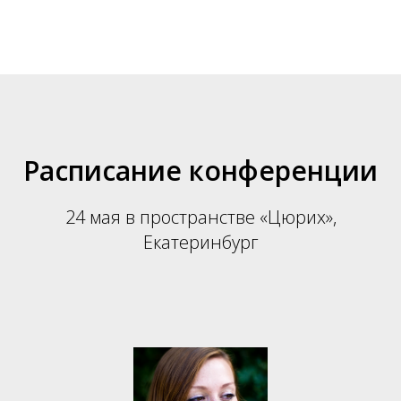
Расписание конференции
24 мая в пространстве «Цюрих»,
Екатеринбург