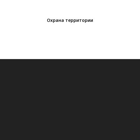
Охрана территории