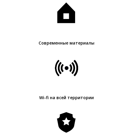
Современные материалы
Wi-fi на всей территории