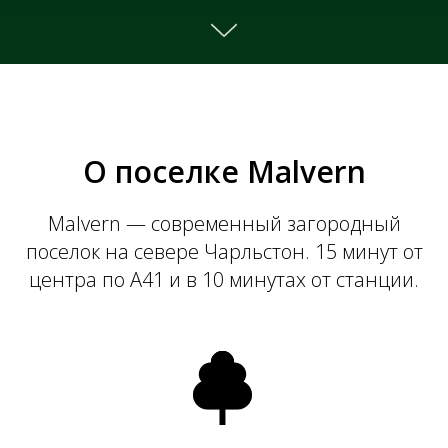
О поселке Malvern
Malvern — современный загородный
поселок на севере Чарльстон. 15 минут от
центра по A41 и в 10 минутах от станции.