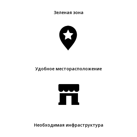
Зеленая зона
Удобное месторасположение
Необходимая инфраструктура