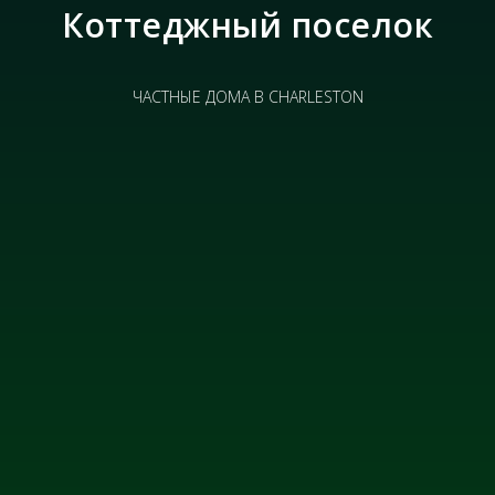
Коттеджный поселок
ЧАСТНЫЕ ДОМА В CHARLESTON