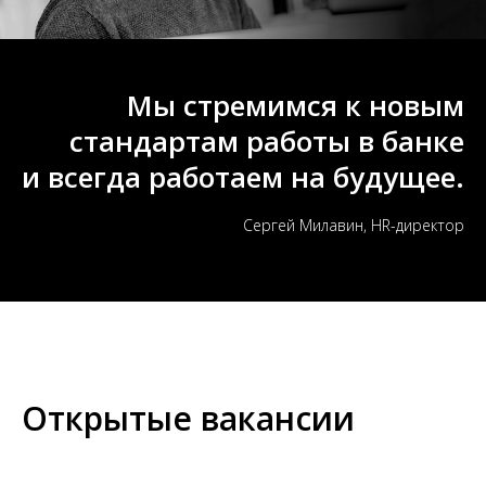
Мы стремимся к новым
стандартам работы в банке
и всегда работаем на будущее.
Сергей Милавин, HR-директор
Открытые вакансии