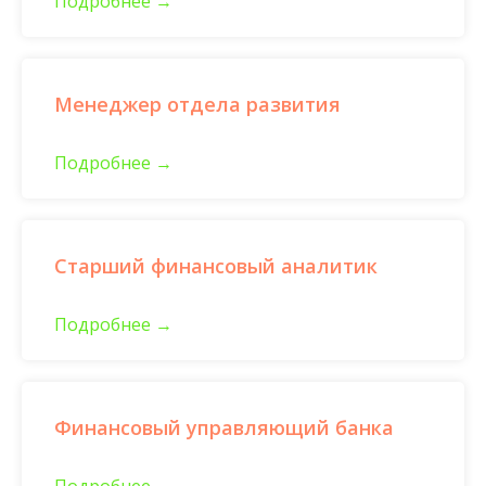
Подробнее
Менеджер отдела развития
Подробнее
Старший финансовый аналитик
Подробнее
Финансовый управляющий банка
Подробнее