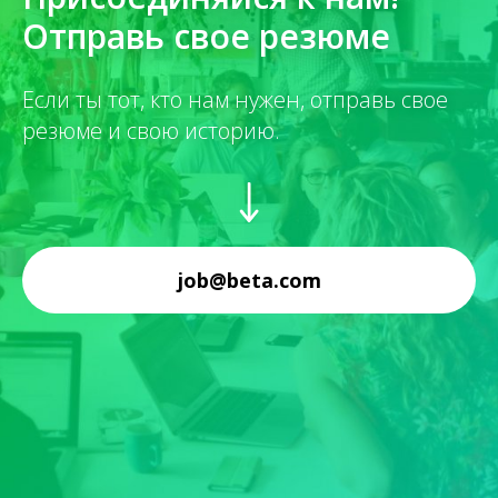
Отправь свое резюме
Если ты тот, кто нам нужен, отправь свое
резюме и свою историю.
job@beta.com