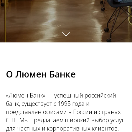
О Люмен Банке
«Люмен Банк» — успешный российский
банк, существует с 1995 года и
представлен офисами в России и странах
СНГ. Мы предлагаем широкий выбор услуг
для частных и корпоративных клиентов.