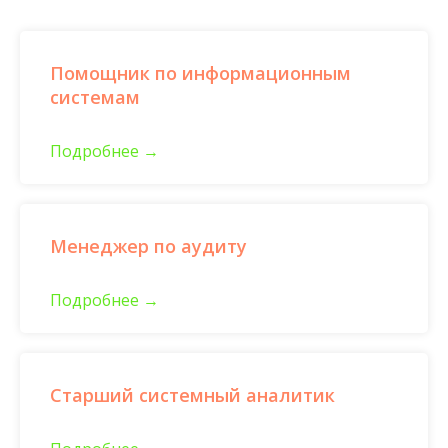
Помощник по информационным
системам
Подробнее
Менеджер по аудиту
Подробнее
Старший системный аналитик