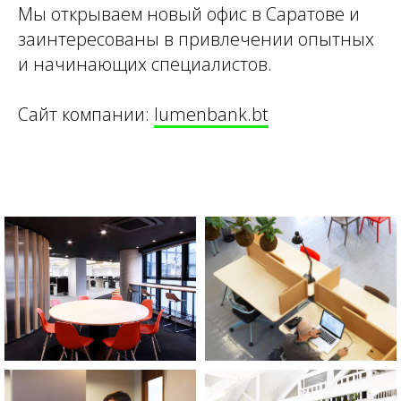
Мы открываем новый офис в Саратове и
заинтересованы в привлечении опытных
и начинающих специалистов.
Сайт компании:
lumenbank.bt