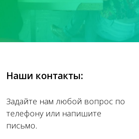
Наши контакты:
Задайте нам любой вопрос по
телефону или напишите
письмо.