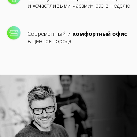
и «счастливыми часами» раз в неделю
Современный и
комфортный офис
в центре города