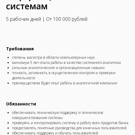
системам
5 рабочих дней | От 100 000 рублей
Требования
степень магистра в области компьютерных наук
минимум 5 лет опыта работы в качестве системного аналитика
сильные аналитические и организационные навыки
точность, активность в осуществлении контроля и проверки
деятельности
преимуществом будет опыт работы в аналогичной компании
Обязанности
обеспечивать техническую поддержку и техническое
совершенствование системы
проверять и контролировать систему и работу всех продуктов банка
предоставлять понятные руководства для конечных пользователей
обеспечивать поддержку и обучать пользователей