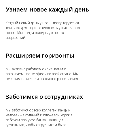
Узнаем новое каждый день
Каждый новый день у нас — повод гордиться
тем, что сделано, и возможность узнать что-то
новое. Мы всегда голодны до новых
свершений.
Расширяем горизонты
Мы активно работаем с клиентами и
открываем новые офисы по всей стране. Мы
не стоим на месте и постоянно развиваемся.
Заботимся о сотрудниках
Мы заботимся о своих коллегах. Каждый
человек – активный и ключевой игрок в
рабочем процессе банка. Наша цель –
сделать так, чтобы сотрудникам было