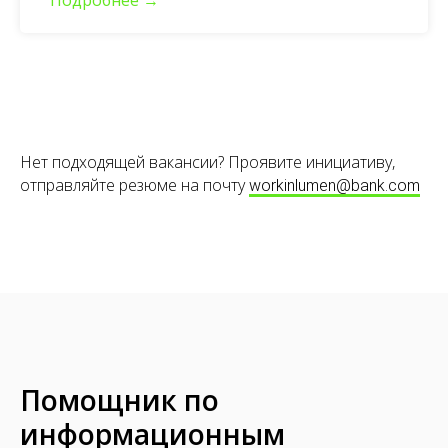
Нет подходящей вакансии? Проявите инициативу,
отправляйте резюме на почту
workinlumen@bank.com
Помощник по
информационным