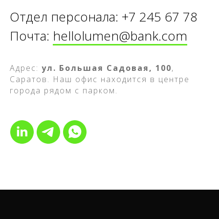
Отдел персонала: +7 245 67 78
Почта:
hellolumen@bank.com
Адрес:
ул. Большая Садовая, 100
,
Саратов. Наш офис находится в центре
города рядом с парком.