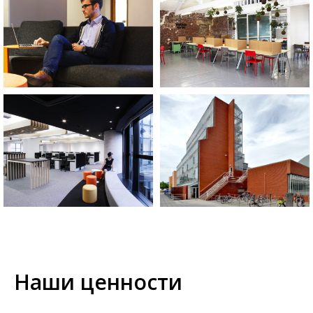
Наши ценности