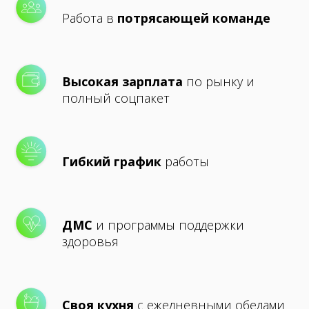
Работа в
потрясающей команде
Высокая зарплата
по рынку и
полный соцпакет
Гибкий график
работы
ДМС
и программы поддержки
здоровья
Своя кухня
с ежедневными обедами