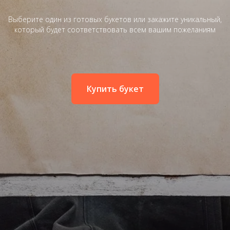
Выберите один из готовых букетов или закажите уникальный,
который будет соответствовать всем вашим пожеланиям
Купить букет