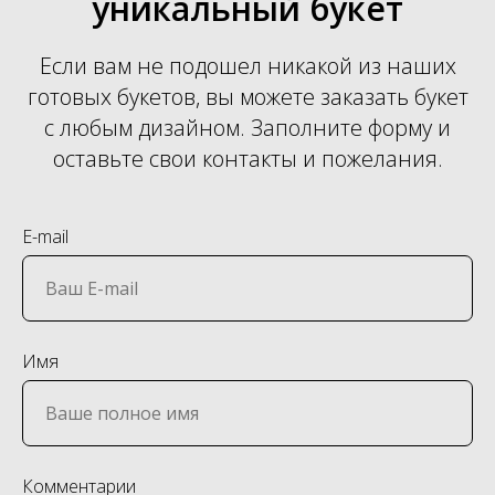
уникальный букет
Если вам не подошел никакой из наших
готовых букетов, вы можете заказать букет
с любым дизайном. Заполните форму и
оставьте свои контакты и пожелания.
E-mail
Имя
Комментарии