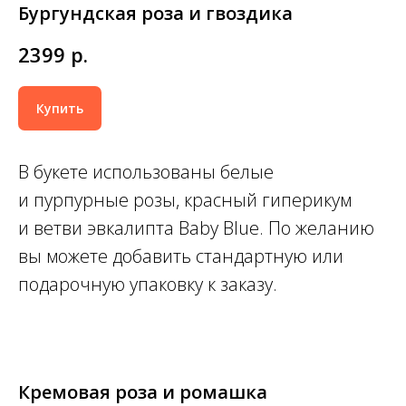
Бургундская роза и гвоздика
2399
р.
Купить
В букете использованы белые
и пурпурные розы, красный гиперикум
и ветви эвкалипта Baby Blue. По желанию
вы можете добавить стандартную или
подарочную упаковку к заказу.
Кремовая роза и ромашка