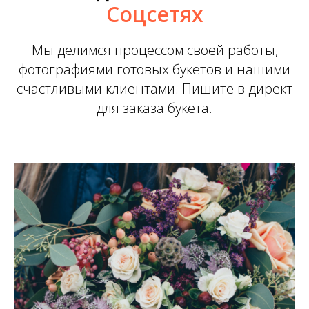
Соцсетях
Мы делимся процессом своей работы,
фотографиями готовых букетов и нашими
счастливыми клиентами. Пишите в директ
для заказа букета.