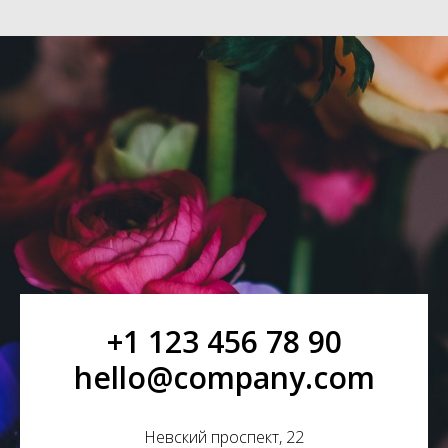
+1 123 456 78 90
hello@company.com
Невский проспект, 22