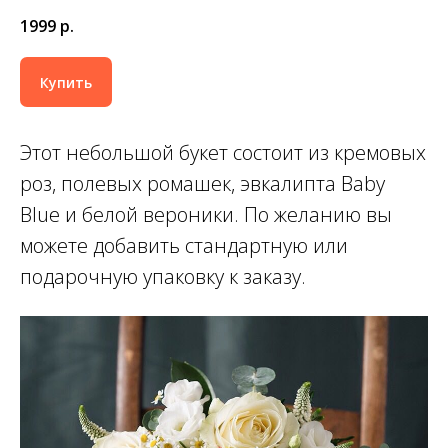
1999
р.
Купить
Этот небольшой букет состоит из кремовых
роз, полевых ромашек, эвкалипта Baby
Blue и белой вероники. По желанию вы
можете добавить стандартную или
подарочную упаковку к заказу.