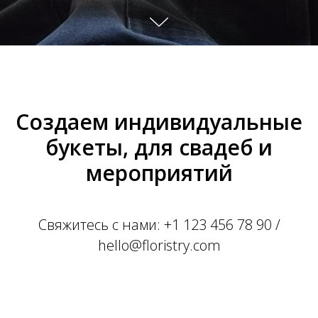
Создаем индивидуальные
букеты, для свадеб и
мероприятий
Свяжитесь с нами:
+1 123 456 78 90
/
hello@floristry.com