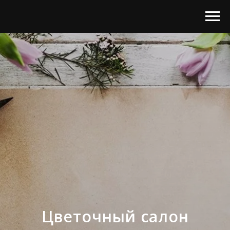
Цветочный салон