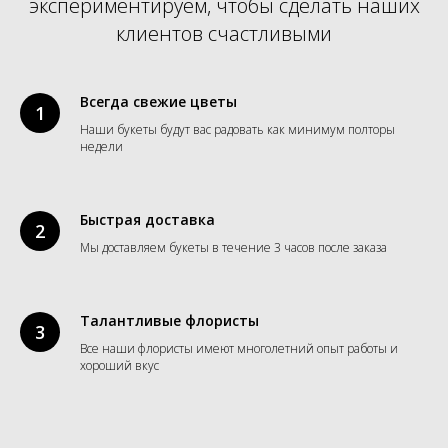
экспериментируем, чтобы сделать наших
клиентов счастливыми
Всегда свежие цветы
Наши букеты будут вас радовать как минимум полторы
недели
Быстрая доставка
Мы доставляем букеты в течение 3 часов после заказа
Талантливые флористы
Все наши флористы имеют многолетний опыт работы и
хороший вкус