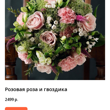
Розовая роза и гвоздика
2499
р.