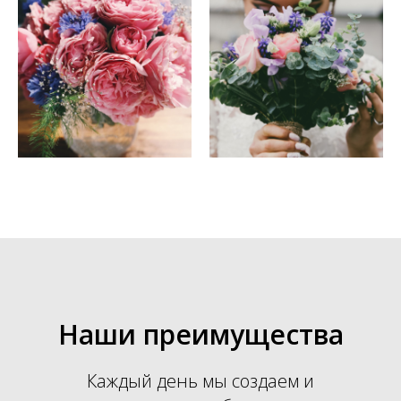
Наши преимущества
Каждый день мы создаем и