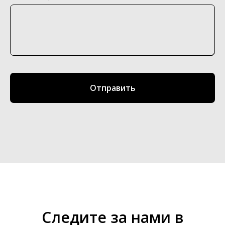
Отправить
Следите за нами в