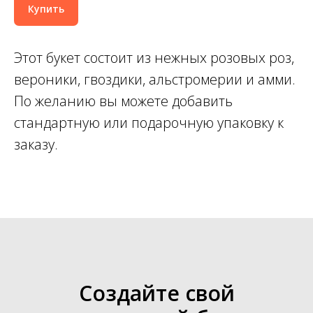
Купить
Этот букет состоит из нежных розовых роз,
вероники, гвоздики, альстромерии и амми.
По желанию вы можете добавить
стандартную или подарочную упаковку к
заказу.
Создайте свой