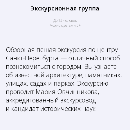
Экскурсионная группа
До 15 человек
Можно с детьми 5+
Обзорная пешая экскурсия по центру
Санкт-Перетбурга — отличный способ
познакомиться с городом. Вы узнаете
об известной архитектуре, памятниках,
улицах, садах и парках. Экскурсию
проводит Мария Овчинникова,
аккредитованный экскурсовод
и кандидат исторических наук.