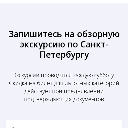
Запишитесь на обзорную
экскурсию по Санкт-
Петербургу
Экскурсии проводятся каждую субботу.
Скидка на билет для льготных категорий
действует при предъявлении
подтверждающих документов