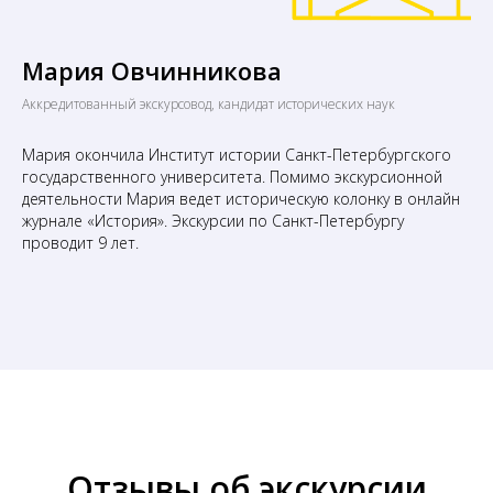
Мария Овчинникова
Аккредитованный экскурсовод, кандидат исторических наук
Мария окончила Институт истории Санкт-Петербургского
государственного университета. Помимо экскурсионной
деятельности Мария ведет историческую колонку в онлайн
журнале «История». Экскурсии по Санкт-Петербургу
проводит 9 лет.
Отзывы об экскурсии