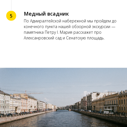
Медный всадник
5
По Адмиралтейской набережной мы пройдем до
конечного пункта нашей обзорной экскурсии —
памятника Петру I. Мария расскажет про
Алексанровский сад и Сенатскую площадь.