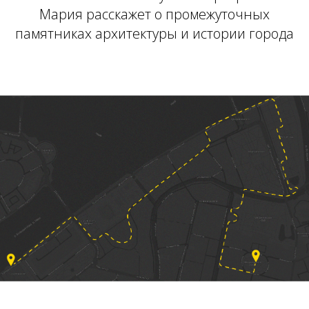
Мария расскажет о промежуточных
памятниках архитектуры и истории города