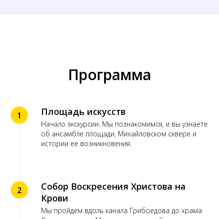
Программа
Площадь искусств
1
Начало экскурсии. Мы познакомимся, и вы узнаете
об ансамбле площади, Михайловском сквере и
истории ее возникновения.
Собор Воскресения Христова на
2
Крови
Мы пройдем вдоль канала Грибоедова до храма