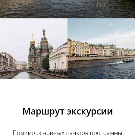
Маршрут экскурсии
Помимо основных пунктов программы