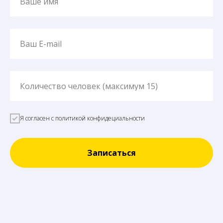
Ваше имя
Ваш E-mail
Количество человек (максимум 15)
Я согласен с политикой конфидециальности
Записаться