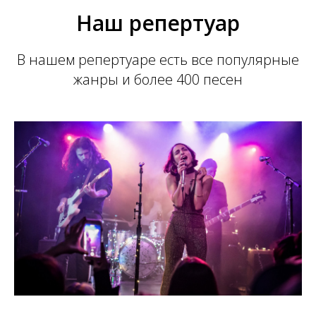
Наш репертуар
В нашем репертуаре есть все популярные
жанры и более 400 песен