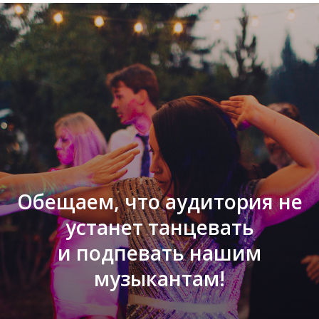
Обещаем, что аудитория не
устанет танцевать
и подпевать нашим
музыкантам!