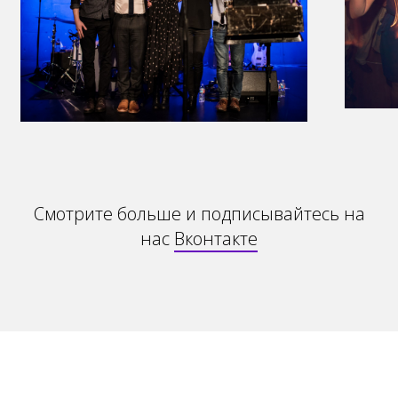
Смотрите больше и подписывайтесь на
нас
Вконтакте