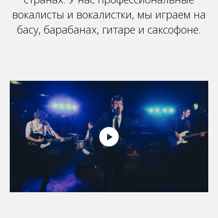
вокалисты и вокалистки, мы играем на
басу, барабанах, гитаре и саксофоне.