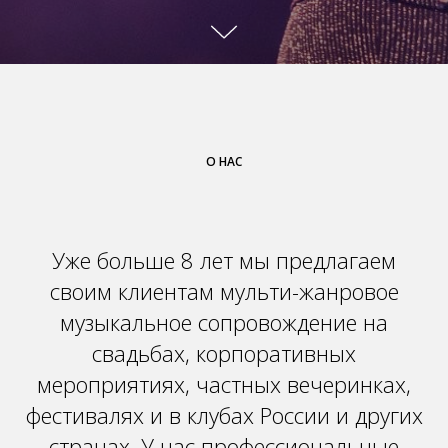
О НАС
Уже больше 8 лет мы предлагаем
своим клиентам мульти-жанровое
музыкальное сопровождение на
свадьбах, корпоративных
мероприятиях, частных вечеринках,
фестивалях и в клубах России и других
странах. У нас профессиональные