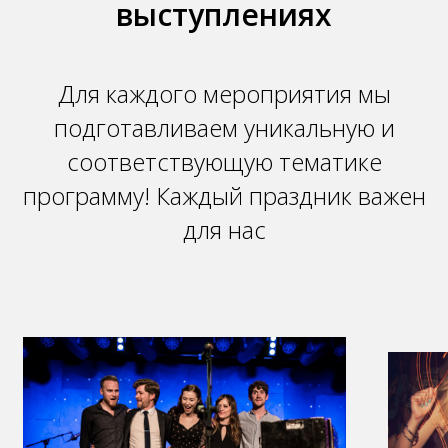
выступлениях
Для каждого мероприятия мы
подготавливаем уникальную и
соответствующую тематике
программу! Каждый праздник важен
для нас