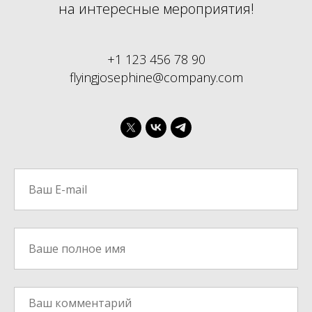
на интересные мероприятия!
+1 123 456 78 90
flyingjosephine@company.com