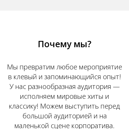
Почему мы?
Мы превратим любое мероприятие
в клевый и запоминающийся опыт!
У нас разнообразная аудитория —
исполняем мировые хиты и
классику! Можем выступить перед
большой аудиторией и на
маленькой сцене корпоратива.