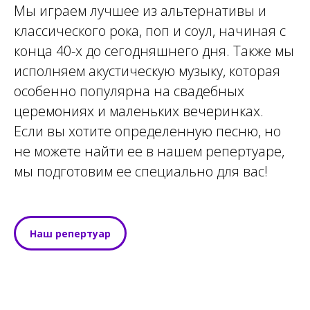
Мы играем лучшее из альтернативы и
классического рока, поп и соул, начиная с
конца 40-х до сегодняшнего дня. Также мы
исполняем акустическую музыку, которая
особенно популярна на свадебных
церемониях и маленьких вечеринках.
Если вы хотите определенную песню, но
не можете найти ее в нашем репертуаре,
мы подготовим ее специально для вас!
Наш репертуар