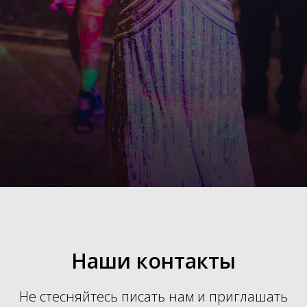
Наши контакты
Не стесняйтесь писать нам и приглашать