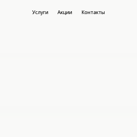
Услуги
Акции
Контакты