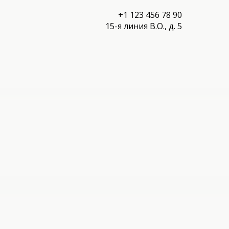
+1 123 456 78 90
15-я линия B.O., д. 5