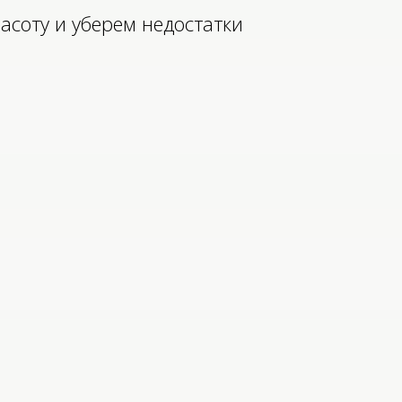
асоту и уберем недостатки