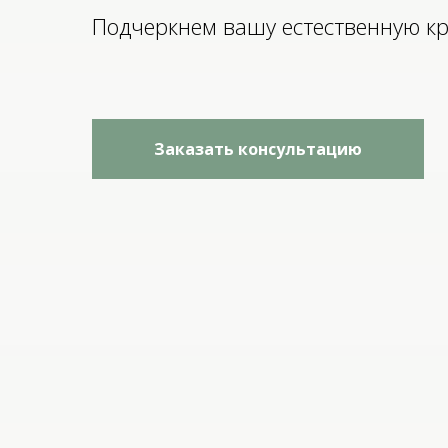
Подчеркнем вашу естественную кр
Заказать консультацию