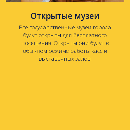
Открытые музеи
Все государственные музеи города
будут открыты для бесплатного
посещения. Открыты они будут в
обычном режиме работы касс и
выставочных залов.