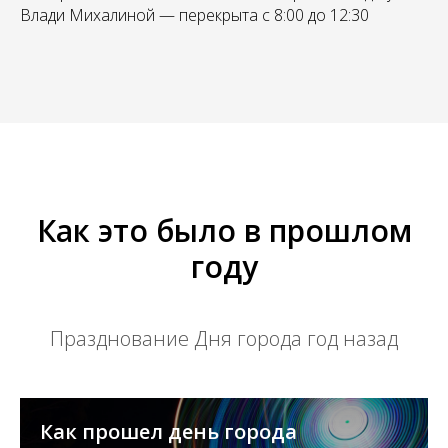
Влади Михалиной — перекрыта с 8:00 до 12:30
Как это было в прошлом
году
Празднование Дня города год назад
Как прошел день города