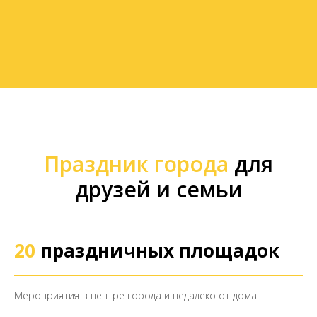
Праздник города
для
друзей и семьи
20
праздничных площадок
Мероприятия в центре города и недалеко от дома