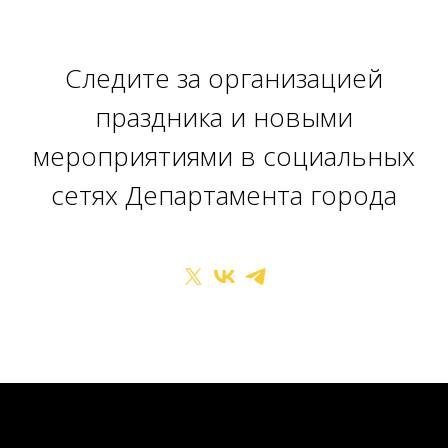
Следите за организацией
праздника и новыми
мероприятиями в социальных
сетях Департамента города