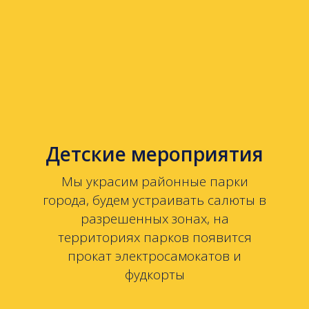
Детские мероприятия
Мы украсим районные парки
города, будем устраивать салюты в
разрешенных зонах, на
территориях парков появится
прокат электросамокатов и
фудкорты