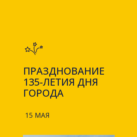
ПРАЗДНОВАНИЕ
135-ЛЕТИЯ ДНЯ
ГОРОДА
15 МАЯ