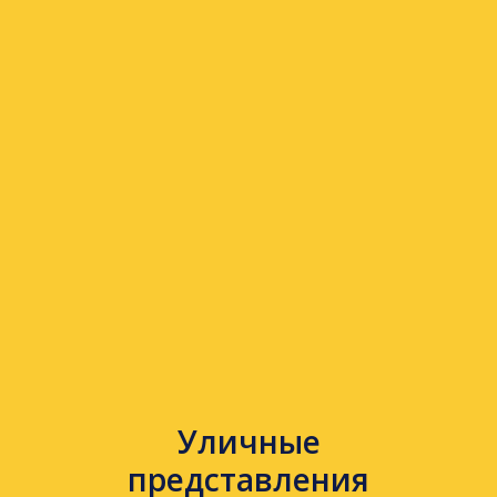
Уличные
представления