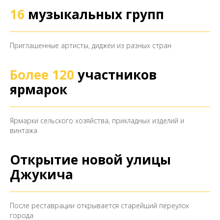
16
музыкальных групп
Приглашенные артисты, диджеи из разных стран
Более 120
участников
ярмарок
Ярмарки сельского хозяйства, прикладных изделий и
винтажа
Открытие новой улицы
Джукича
После реставрации открывается старейший переулок
города