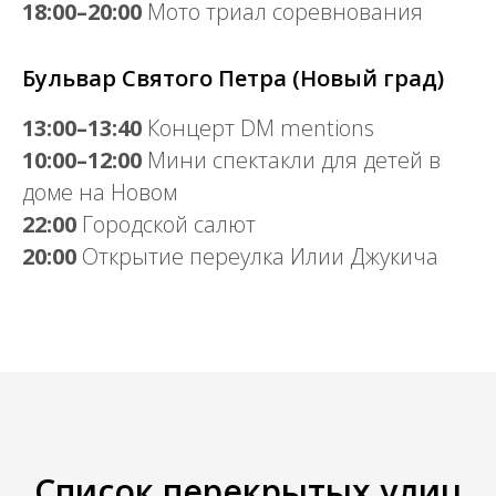
18:00–20:00
Мото триал соревнования
Бульвар Святого Петра (Новый град)
13:00–13:40
Концерт DM mentions
10:00–12:00
Мини спектакли для детей в
доме на Новом
22:00
Городской салют
20:00
Открытие переулка Илии Джукича
Список перекрытых улиц