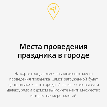
Места проведения
праздника в городе
На карте города отмечены ключевые места
проведения праздника. Самой загруженной будет
центральная часть города. И если не хочется идти
далеко, рядом с домом вы можете найти множество
интересных мероприятий.