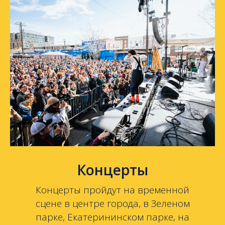
Концерты
Концерты пройдут на временной
сцене в центре города, в Зеленом
парке, Екатерининском парке, на