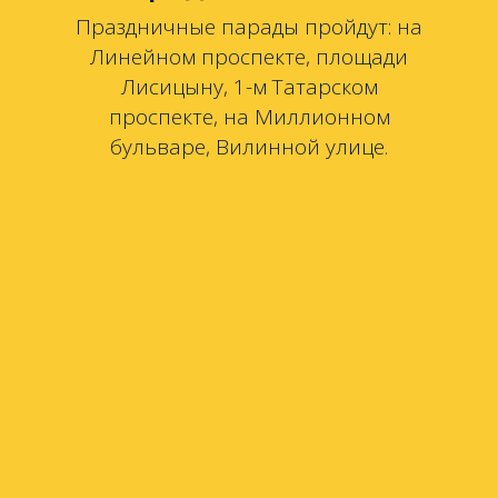
Праздничные парады пройдут: на
Линейном проспекте, площади
Лисицыну, 1-м Татарском
проспекте, на Миллионном
бульваре, Вилинной улице.