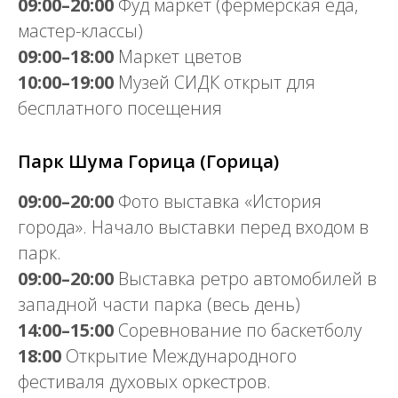
09:00–20:00
Фуд маркет (фермерская еда,
мастер-классы)
09:00–18:00
Маркет цветов
10:00–19:00
Музей СИДК открыт для
бесплатного посещения
Парк Шума Горица (Горица)
09:00–20:00
Фото выставка «История
города». Начало выставки перед входом в
парк.
09:00–20:00
Выставка ретро автомобилей в
западной части парка (весь день)
14:00–15:00
Соревнование по баскетболу
18:00
Открытие Международного
фестиваля духовых оркестров.