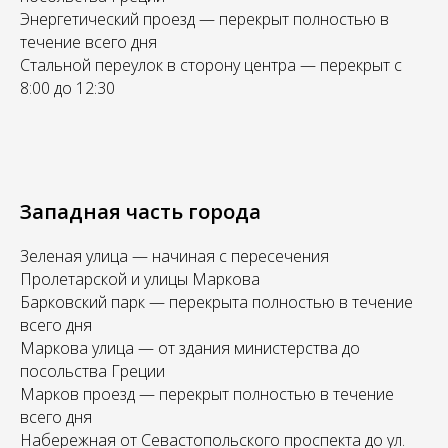
Энергетический проезд — перекрыт полностью в
течение всего дня
Стальной переулок в сторону центра — перекрыт с
8:00 до 12:30
Западная часть города
Зеленая улица — начиная с пересечения
Пролетарской и улицы Маркова
Барковский парк — перекрыта полностью в течение
всего дня
Маркова улица — от здания министерства до
посольства Греции
Марков проезд — перекрыт полностью в течение
всего дня
Набережная от Севастопольского проспекта до ул.