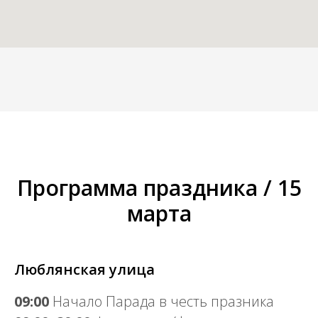
Программа праздника / 15
марта
Люблянская улица
09:00
Начало Парада в честь празника