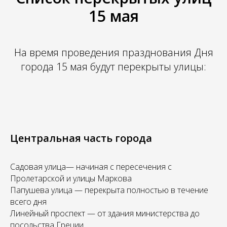
15 мая
На время проведения празднования Дня
города 15 мая будут перекрыты улицы:
Центральная часть города
Садовая улица— начиная с пересечения с
Пролетарской и улицы Маркова
Папушева улица — перекрыта полностью в течение
всего дня
Линейный проспект — от здания министерства до
посольства Греции