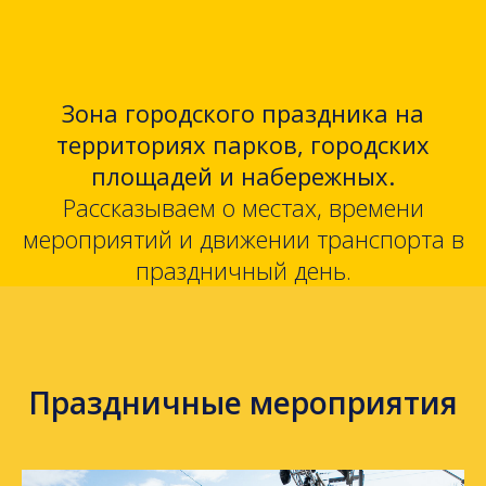
Зона городского праздника на
территориях парков, городских
площадей и набережных.
Рассказываем о местах, времени
мероприятий и движении транспорта в
праздничный день.
Праздничные мероприятия