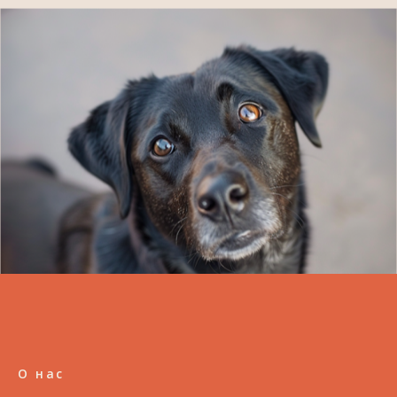
О нас