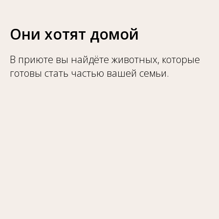
Они хотят домой
В приюте вы найдёте животных, которые
готовы стать частью вашей семьи.