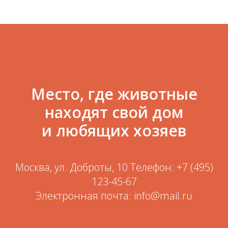
Место, где животные
находят свой дом
и любящих хозяев
Москва, ул. Доброты, 10 Телефон: +7 (495)
123-45-67
Электронная почта: info@mail.ru