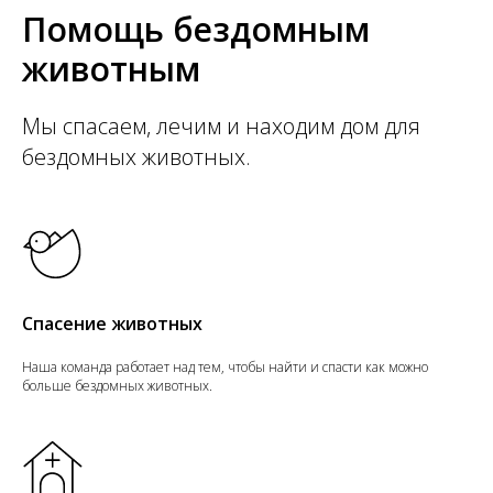
Помощь бездомным
животным
Мы спасаем, лечим и находим дом для
бездомных животных.
Спасение животных
Наша команда работает над тем, чтобы найти и спасти как можно
больше бездомных животных.