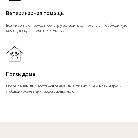
Ветеринарная помощь
Все животные проходят осмотр у ветеринара, получают необходимую
медицинскую помощь и лечение.
Поиск дома
После лечения и восстановления мы активно ищем новый дом и
любящих хозяев для каждого животного.