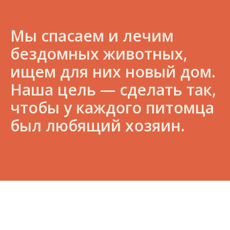
Мы спасаем и лечим
бездомных животных,
ищем для них новый дом.
Наша цель — сделать так,
чтобы у каждого питомца
был любящий хозяин.