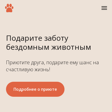
Подарите заботу
бездомным животным
Приютите друга, подарите ему шанс на
счастливую жизнь!
Подробнее о приюте