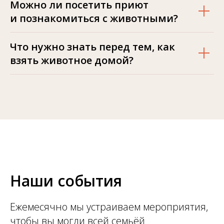
Можно ли посетить приют
и познакомиться с животными?
Что нужно знать перед тем, как
взять животное домой?
Наши события
Ежемесячно мы устраиваем мероприятия,
чтобы вы могли всей семьёй