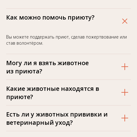
Как можно помочь приюту?
Вы можете поддержать приют, сделав пожертвование или
став волонтёром.
Могу ли я взять животное
из приюта?
Какие животные находятся в
приюте?
Есть ли у животных прививки и
ветеринарный уход?