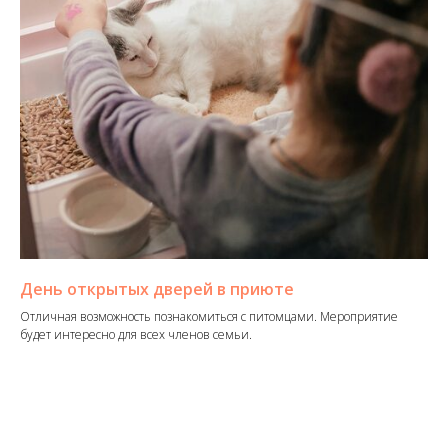
День открытых дверей в приюте
Отличная возможность познакомиться с питомцами. Мероприятие
будет интересно для всех членов семьи.