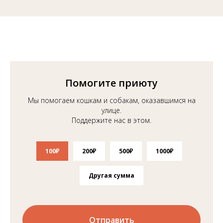
Помогите приюту
Мы помогаем кошкам и собакам, оказавшимся на
улице.
Поддержите нас в этом.
100₽
200₽
500₽
1000₽
Другая сумма
Отправить