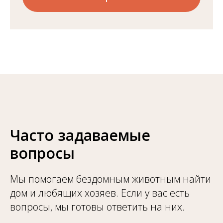
Часто задаваемые
вопросы
Мы помогаем бездомным животным найти
дом и любящих хозяев. Если у вас есть
вопросы, мы готовы ответить на них.