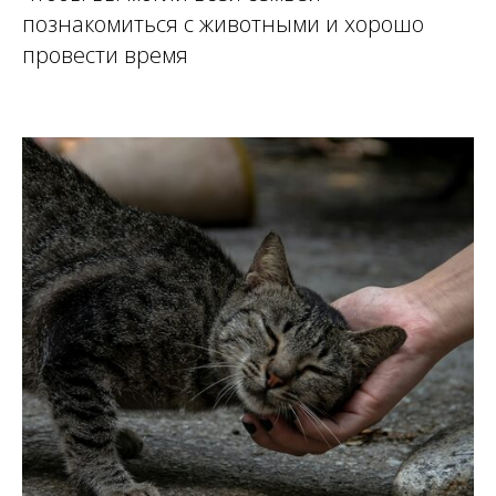
познакомиться с животными и хорошо
провести время