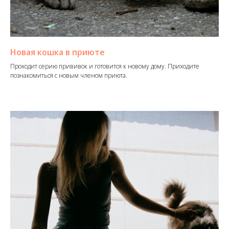
Новая кошка в приюте
Проходит серию прививок и готовится к новому дому. Приходите
познакомиться с новым членом приюта.