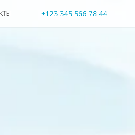
+123 345 566 78 44
КТЫ