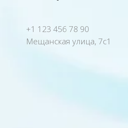
+1 123 456 78 90
Мещанская улица, 7с1