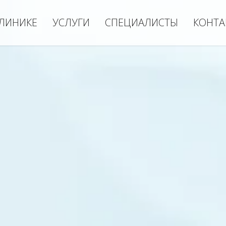
КЛИНИКЕ
УСЛУГИ
СПЕЦИАЛИСТЫ
КОНТА